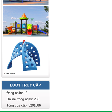
LƯỢT TRUY CẬP
Đang online: 2
Online trong ngày: 235
Tổng truy cập: 3201886