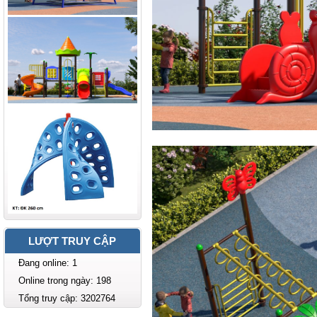
LƯỢT TRUY CẬP
Đang online: 1
Online trong ngày: 198
Tổng truy cập: 3202764