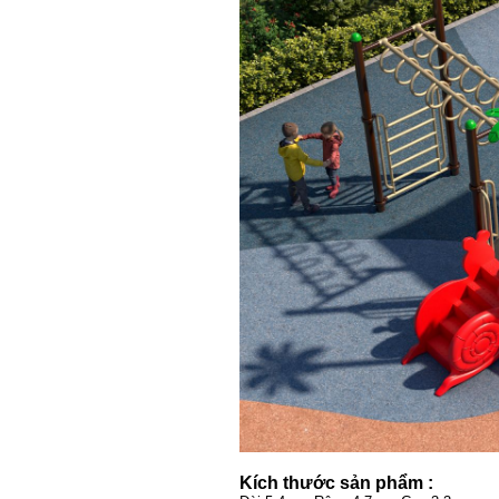
Kích thước sản phẩm :